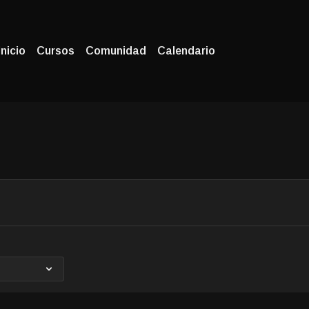
Inicio
Cursos
Comunidad
Calendario