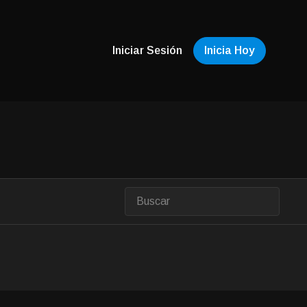
Iniciar Sesión
Inicia Hoy