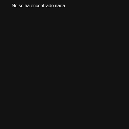
No se ha encontrado nada.