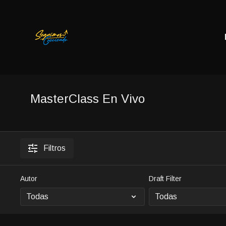
MasterClass En Vivo
Filtros
Autor
Draft Filter