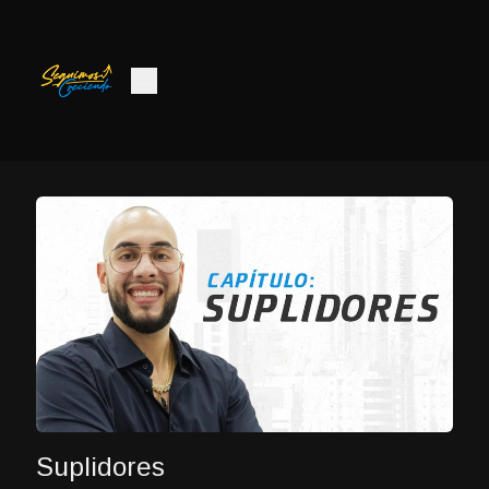
Suplidores