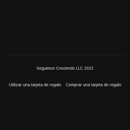
Seguimos Creciendo LLC 2022
Utilizar una tarjeta de regalo
Comprar una tarjeta de regalo