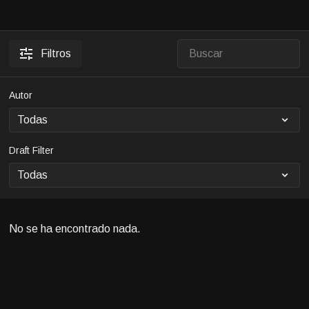
Filtros
Autor
Draft Filter
No se ha encontrado nada.