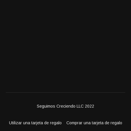
Seguimos Creciendo LLC 2022
Utilizar una tarjeta de regalo
Comprar una tarjeta de regalo